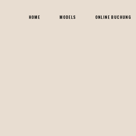
HOME
MODELS
ONLINE BUCHUNG