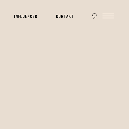
INFLUENCER
KONTAKT