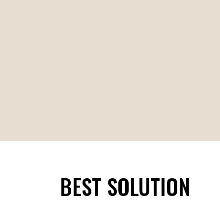
BEST SOLUTION