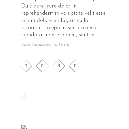
Duis aute irure dolor in
reprehenderit in voluptate velit esse
cillum dolore eu fugiat nulla
pariatur. Excepteur sint occaecat
cupidatat non proident, sunt in
Care
,
Cosmetics
,
Make Up