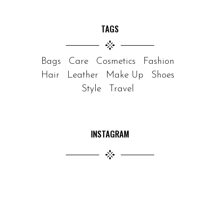
TAGS
Bags
Care
Cosmetics
Fashion
Hair
Leather
Make Up
Shoes
Style
Travel
INSTAGRAM