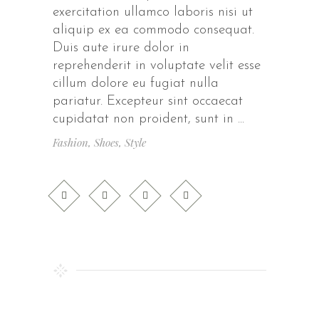
exercitation ullamco laboris nisi ut
aliquip ex ea commodo consequat.
Duis aute irure dolor in
reprehenderit in voluptate velit esse
cillum dolore eu fugiat nulla
pariatur. Excepteur sint occaecat
cupidatat non proident, sunt in
Fashion
,
Shoes
,
Style