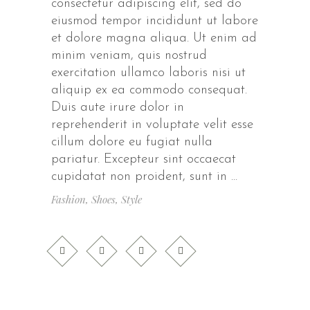
consectetur adipiscing elit, sed do
eiusmod tempor incididunt ut labore
et dolore magna aliqua. Ut enim ad
minim veniam, quis nostrud
exercitation ullamco laboris nisi ut
aliquip ex ea commodo consequat.
Duis aute irure dolor in
reprehenderit in voluptate velit esse
cillum dolore eu fugiat nulla
pariatur. Excepteur sint occaecat
cupidatat non proident, sunt in
Fashion
,
Shoes
,
Style