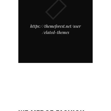
https://themeforest.net/user
/elated-themes