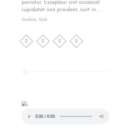
pariatur. Excepteur sint occaecat
cupidatat non proident, sunt in
Fashion
,
Style