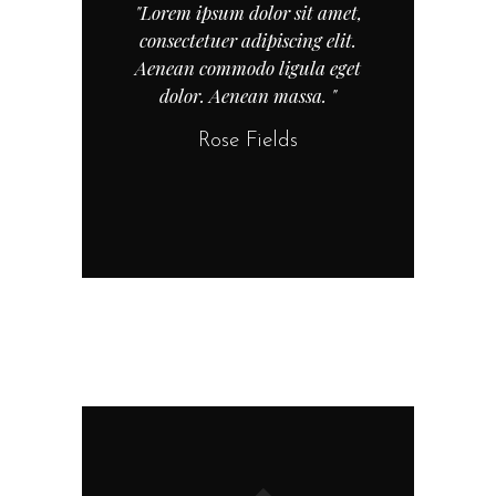
"Lorem ipsum dolor sit amet,
consectetuer adipiscing elit.
Aenean commodo ligula eget
dolor. Aenean massa. "
Rose Fields