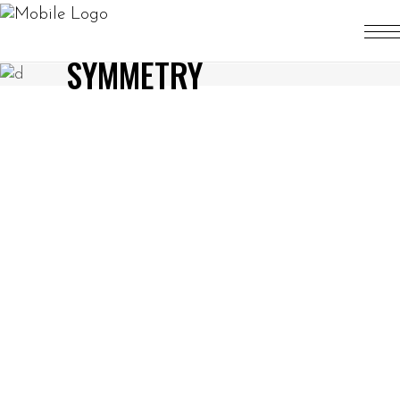
SYMMETRY