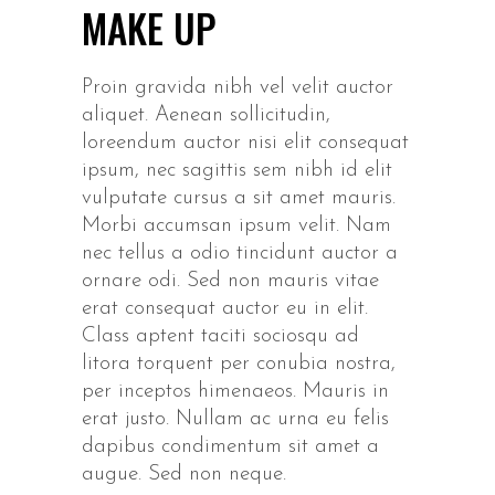
MAKE UP
Proin gravida nibh vel velit auctor
aliquet. Aenean sollicitudin,
loreendum auctor nisi elit consequat
ipsum, nec sagittis sem nibh id elit
vulputate cursus a sit amet mauris.
Morbi accumsan ipsum velit. Nam
nec tellus a odio tincidunt auctor a
ornare odi. Sed non mauris vitae
erat consequat auctor eu in elit.
Class aptent taciti sociosqu ad
litora torquent per conubia nostra,
per inceptos himenaeos. Mauris in
erat justo. Nullam ac urna eu felis
dapibus condimentum sit amet a
augue. Sed non neque.